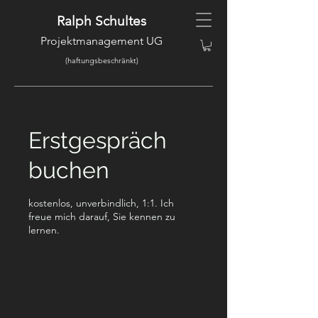
Ralph Schultes
Projektmanagement UG
(haftungsbeschränkt)
Erstgespräch
buchen
kostenlos, unverbindlich, 1:1. Ich
freue mich darauf, Sie kennen zu
lernen.