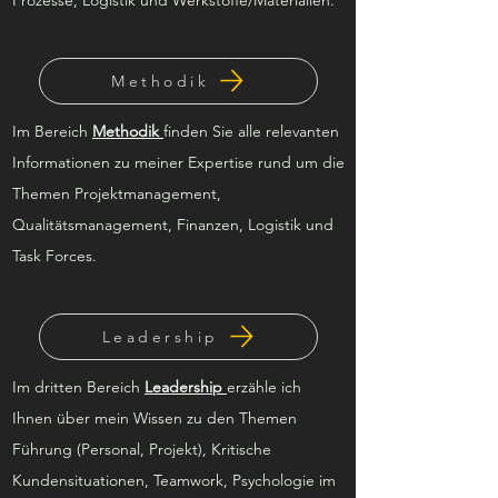
Methodik
Im Bereich
Methodik
finden Sie alle relevanten
Informationen zu meiner Expertise rund um die
Themen Projektmanagement,
Qualitätsmanagement, Finanzen, Logistik und
Task Forces.
Leadership
Im dritten Bereich
Leadership
erzähle ich
Ihnen über mein Wissen zu den Themen
Führung (Personal, Projekt), Kritische
Kundensituationen, Teamwork, Psychologie im